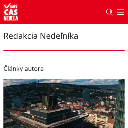
Redakcia Nedeľníka
Články autora