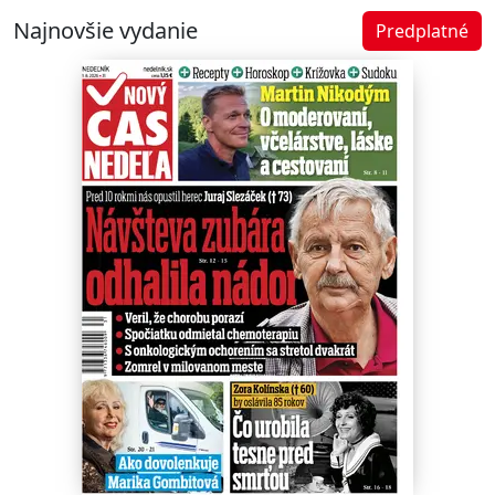
Najnovšie vydanie
Predplatné