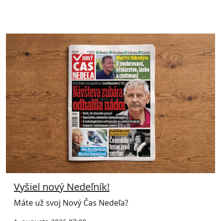
Vyšiel nový Nedeľník!
Máte už svoj Nový Čas Nedeľa?