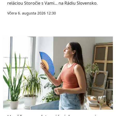
reláciou Storočie s Vami... na Rádiu Slovensko.
Včera 6. augusta 2026 12:30