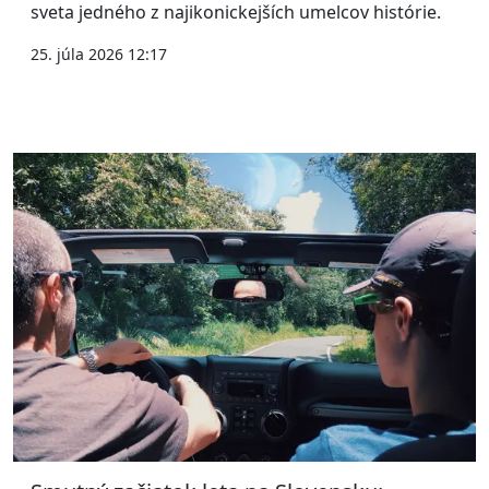
sveta jedného z najikonickejších umelcov histórie.
25. júla 2026 12:17