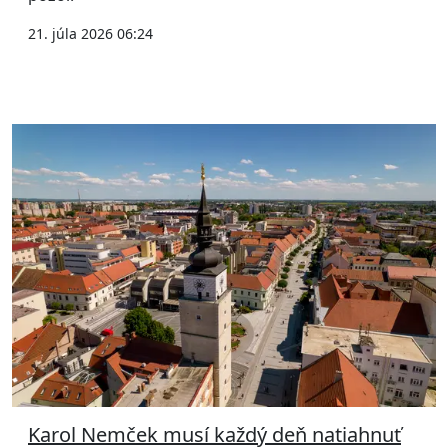
21. júla 2026 06:24
Karol Nemček musí každý deň natiahnuť