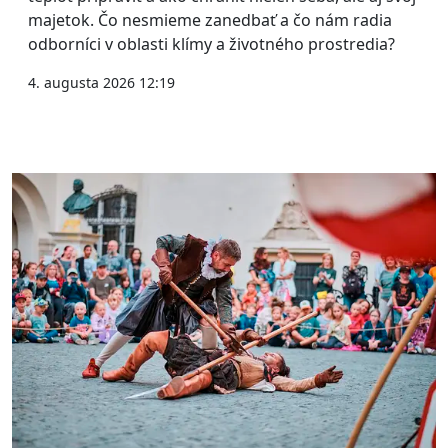
majetok. Čo nesmieme zanedbať a čo nám radia
odborníci v oblasti klímy a životného prostredia?
4. augusta 2026 12:19