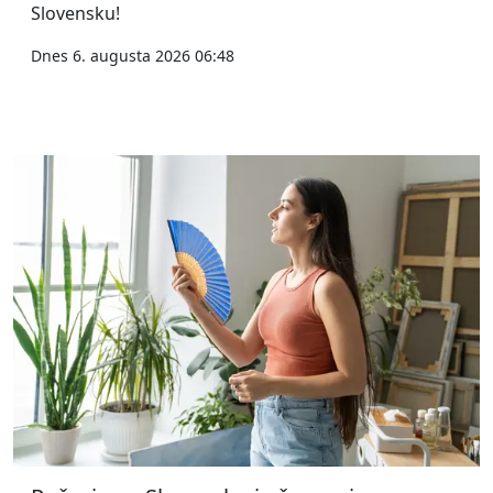
Slovensku!
Dnes 6. augusta 2026 06:48