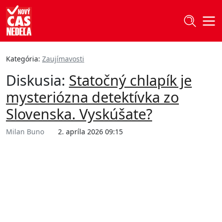
Kategória:
Zaujímavosti
Diskusia:
Statočný chlapík je
mysteriózna detektívka zo
Slovenska. Vyskúšate?
Milan Buno
2. apríla 2026 09:15