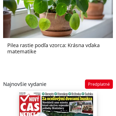
Pilea rastie podľa vzorca: Krásna vďaka
matematike
Najnovšie vydanie
Predplatné