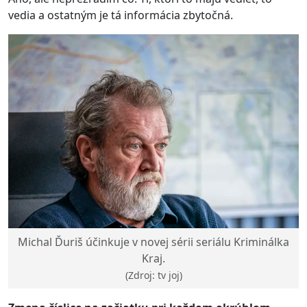
vedia a ostatným je tá informácia zbytočná.
Michal Ďuriš účinkuje v novej sérii seriálu Kriminálka
Kraj.
(Zdroj: tv joj)