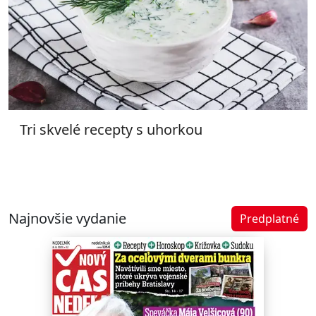
Tri skvelé recepty s uhorkou
Najnovšie vydanie
Predplatné