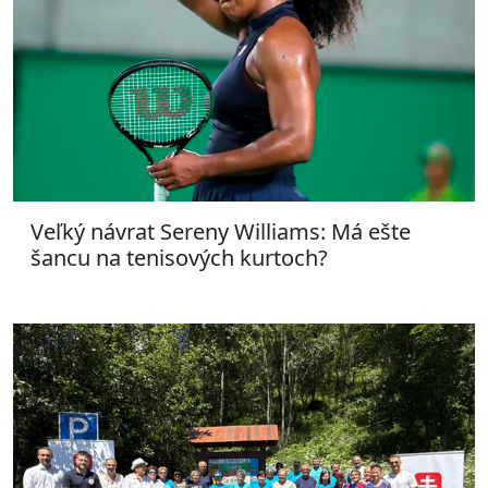
Veľký návrat Sereny Williams: Má ešte
šancu na tenisových kurtoch?