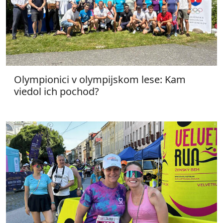
Olympionici v olympijskom lese: Kam
viedol ich pochod?