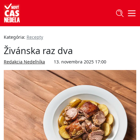
Kategória:
Recepty
Živánska raz dva
Redakcia Nedeľníka
13. novembra 2025 17:00