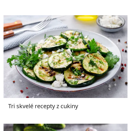
Tri skvelé recepty z cukiny