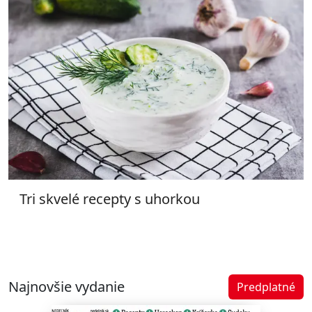
Tri skvelé recepty s uhorkou
Najnovšie vydanie
Predplatné