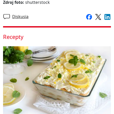
Zdroj foto:
shutterstock
Diskusia
Recepty