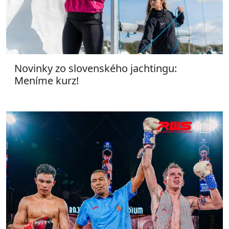
Novinky zo slovenského jachtingu:
Meníme kurz!