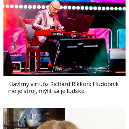
Klavírny virtuóz Richard Rikkon: Hudobník
nie je stroj, mýliť sa je ľudské