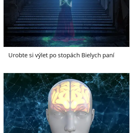
Urobte si výlet po stopách Bielych paní