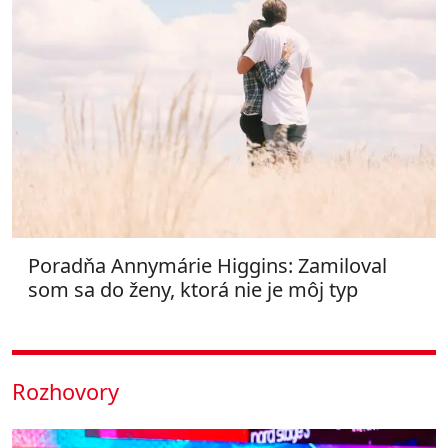
Poradňa Annymárie Higgins: Zamiloval
som sa do ženy, ktorá nie je môj typ
Rozhovory