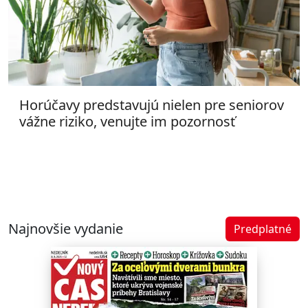
Horúčavy predstavujú nielen pre seniorov
vážne riziko, venujte im pozornosť
Najnovšie vydanie
Predplatné