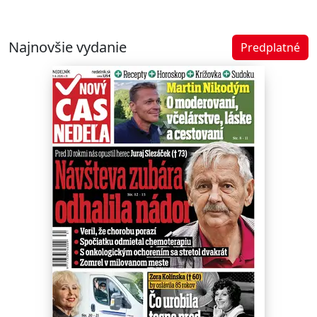
Najnovšie vydanie
Predplatné