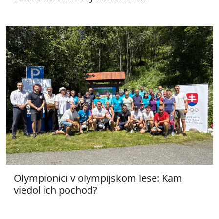
Olympionici v olympijskom lese: Kam
viedol ich pochod?