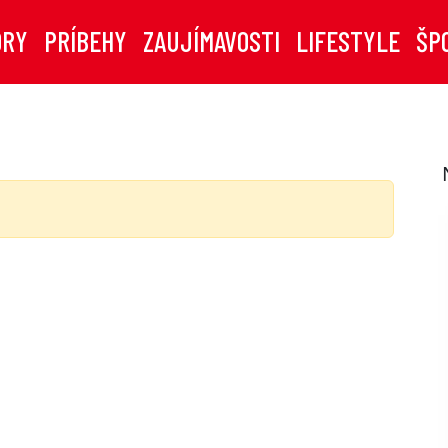
ORY
PRÍBEHY
ZAUJÍMAVOSTI
LIFESTYLE
ŠP