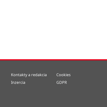
Kontakty a redakcia
Cookies
Inzercia
GDPR