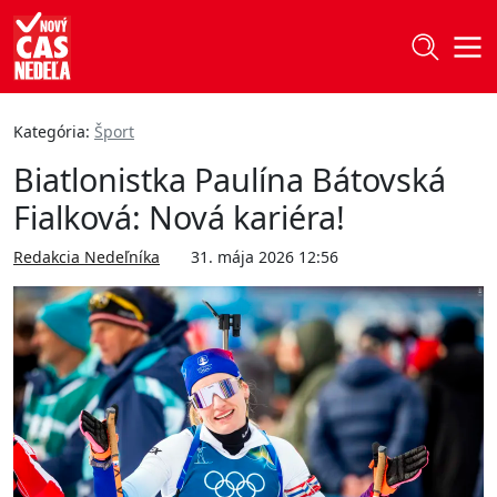
Kategória:
Šport
Biatlonistka Paulína Bátovská
Fialková: Nová kariéra!
Redakcia Nedeľníka
31. mája 2026 12:56