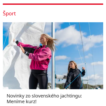
Šport
Novinky zo slovenského jachtingu:
Meníme kurz!