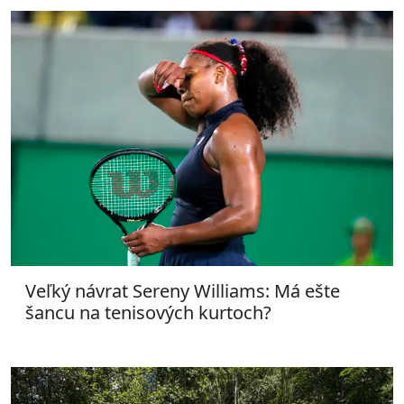
Veľký návrat Sereny Williams: Má ešte
šancu na tenisových kurtoch?