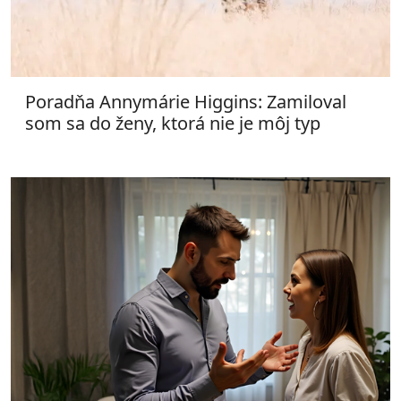
Poradňa Annymárie Higgins: Zamiloval
som sa do ženy, ktorá nie je môj typ