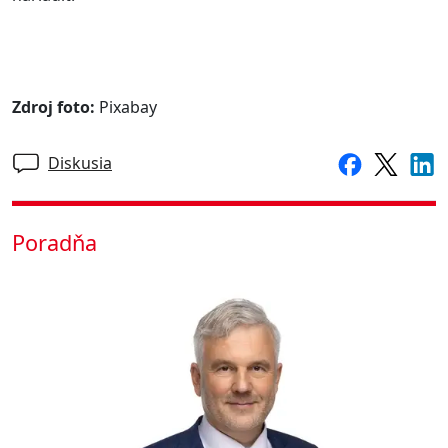
Zdroj foto:
Pixabay
Diskusia
Poradňa