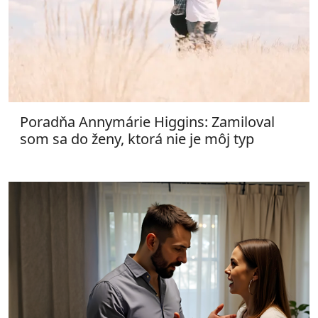
Poradňa Annymárie Higgins: Zamiloval
som sa do ženy, ktorá nie je môj typ