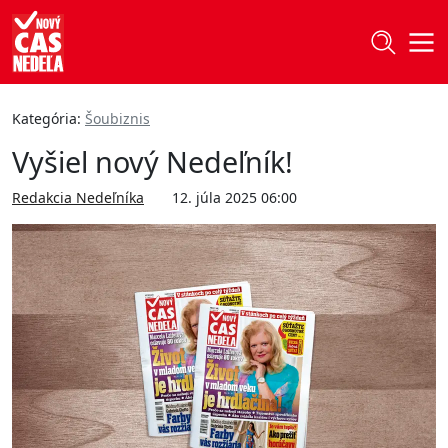
Kategória:
Šoubiznis
Vyšiel nový Nedeľník!
Redakcia Nedeľníka
12. júla 2025 06:00