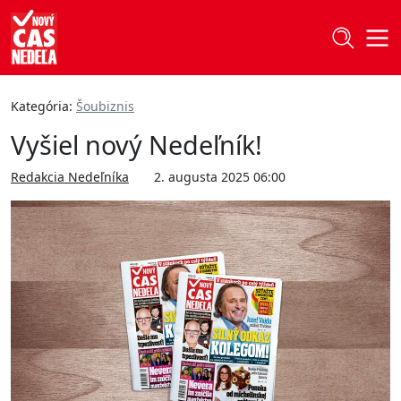
Kategória:
Šoubiznis
Vyšiel nový Nedeľník!
Redakcia Nedeľníka
2. augusta 2025 06:00