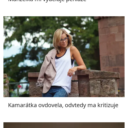
Kamarátka ovdovela, odvtedy ma kritizuje