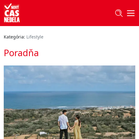
Kategória:
Lifestyle
Poradňa