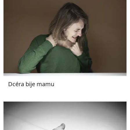
Dcéra bije mamu