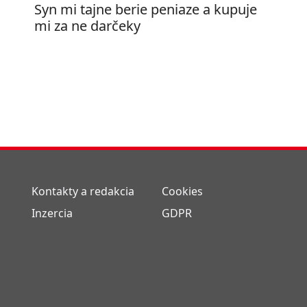
Syn mi tajne berie peniaze a kupuje
mi za ne darčeky
Kontakty a redakcia
Cookies
Inzercia
GDPR