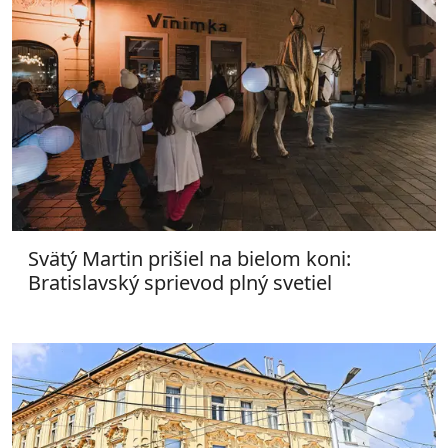
Svätý Martin prišiel na bielom koni:
Bratislavský sprievod plný svetiel