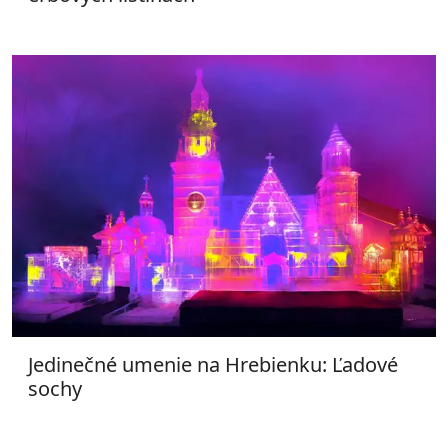
Jedinečné umenie na Hrebienku: Ľadové
sochy