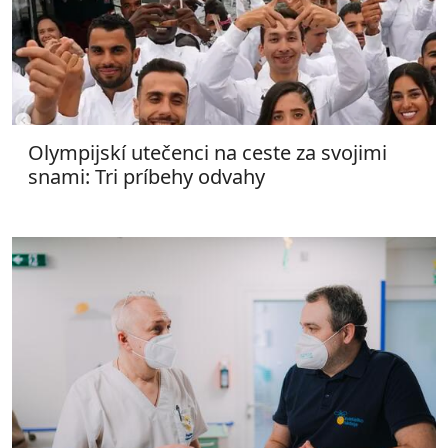
Olympijskí utečenci na ceste za svojimi
snami: Tri príbehy odvahy