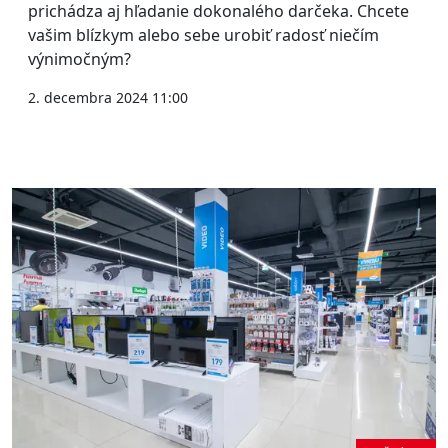
prichádza aj hľadanie dokonalého darčeka. Chcete
vašim blízkym alebo sebe urobiť radosť niečím
výnimočným?
2. decembra 2024 11:00