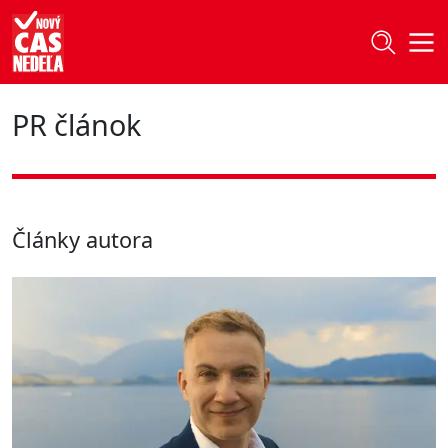
PR článok
Články autora