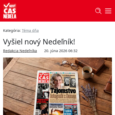
Kategória:
Téma dňa
Vyšiel nový Nedeľník!
Redakcia Nedeľníka
20. júna 2026 06:32