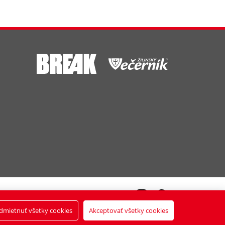
dmietnuť všetky cookies
Akceptovať všetky cookies