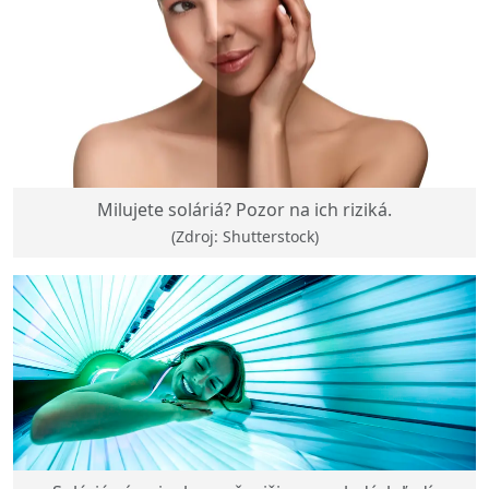
Milujete soláriá? Pozor na ich riziká.
(Zdroj: Shutterstock)