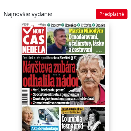
Najnovšie vydanie
Predplatné