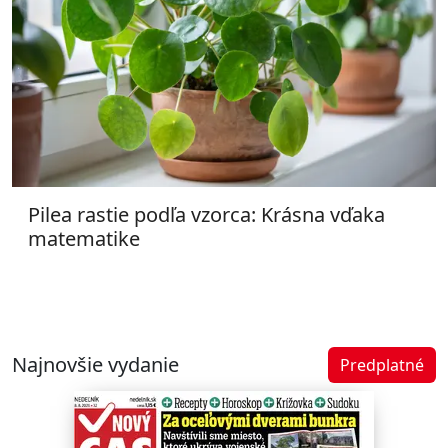
Pilea rastie podľa vzorca: Krásna vďaka
matematike
Najnovšie vydanie
Predplatné