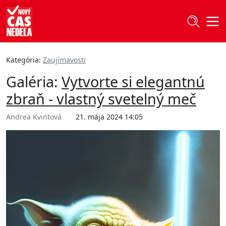
Kategória:
Zaujímavosti
Galéria:
Vytvorte si elegantnú
zbraň - vlastný svetelný meč
Andrea Kvintová
21. mája 2024 14:05