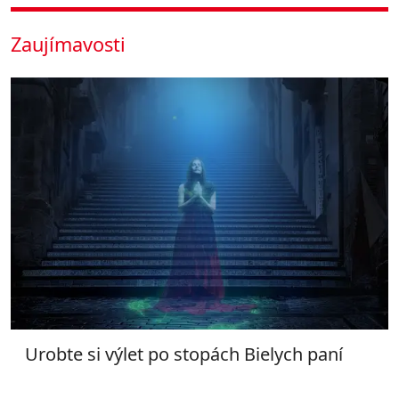
Zaujímavosti
Urobte si výlet po stopách Bielych paní