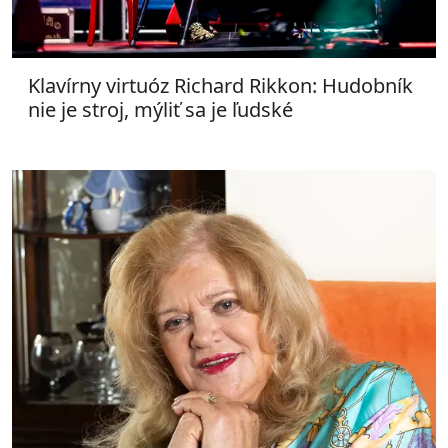
Klavírny virtuóz Richard Rikkon: Hudobník
nie je stroj, mýliť sa je ľudské