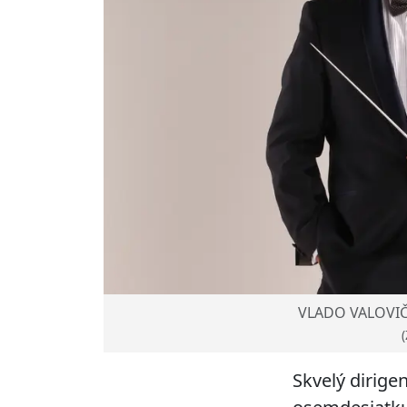
VLADO VALOVIČ: 
(
Skvelý dirigen