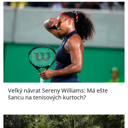
Veľký návrat Sereny Williams: Má ešte
šancu na tenisových kurtoch?