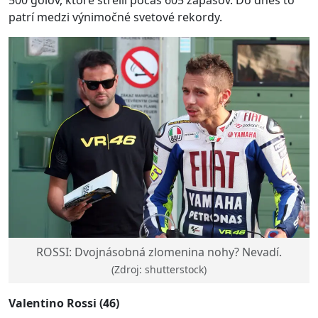
patrí medzi výnimočné svetové rekordy.
ROSSI: Dvojnásobná zlomenina nohy? Nevadí.
(Zdroj: shutterstock)
Valentino Rossi (46)