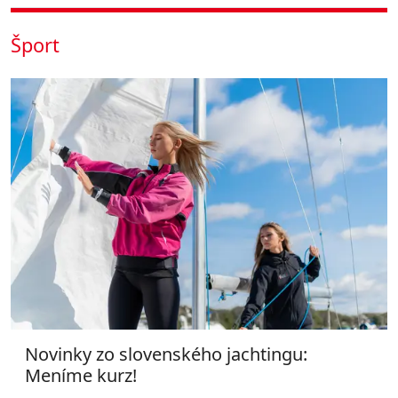
Šport
Novinky zo slovenského jachtingu:
Meníme kurz!