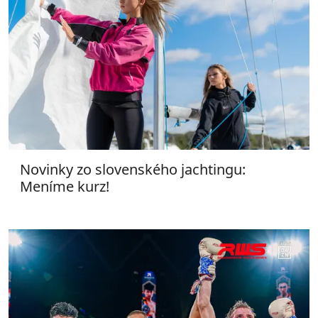
Novinky zo slovenského jachtingu:
Meníme kurz!