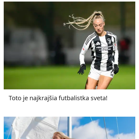
Toto je najkrajšia futbalistka sveta!