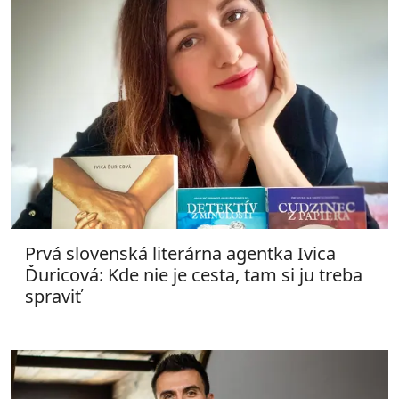
Prvá slovenská literárna agentka Ivica
Ďuricová: Kde nie je cesta, tam si ju treba
spraviť