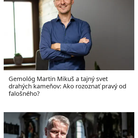
Gemológ Martin Mikuš a tajný svet
drahých kameňov: Ako rozoznať pravý od
falošného?