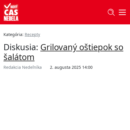
Kategória:
Recepty
Diskusia:
Grilovaný oštiepok so
šalátom
Redakcia Nedeľníka
2. augusta 2025 14:00