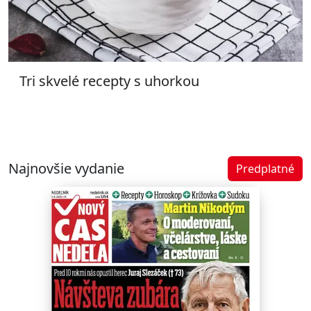
Tri skvelé recepty s uhorkou
Najnovšie vydanie
Predplatné