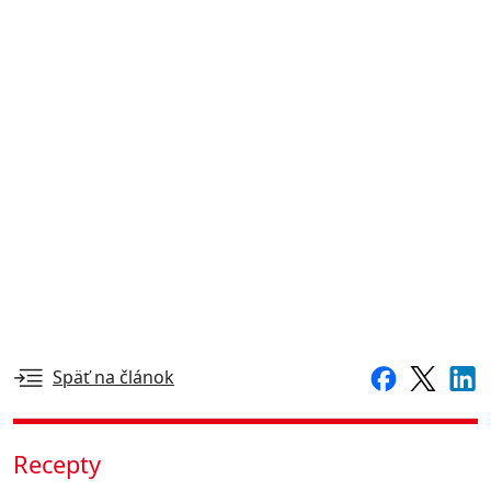
Späť na článok
Recepty