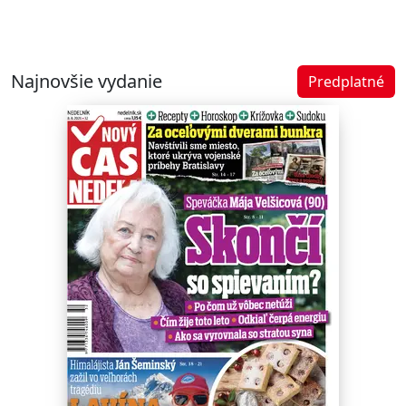
Najnovšie vydanie
Predplatné