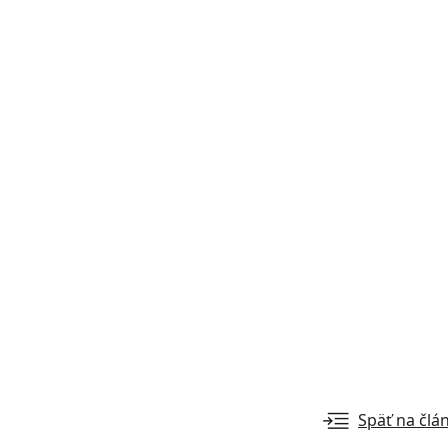
Späť na člá