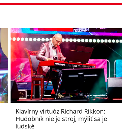
Klavírny virtuóz Richard Rikkon:
Hudobník nie je stroj, mýliť sa je
ľudské