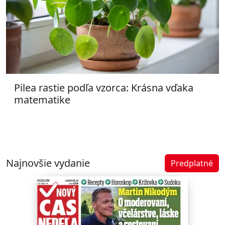
Pilea rastie podľa vzorca: Krásna vďaka
matematike
Najnovšie vydanie
Predplatné