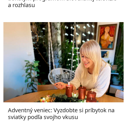
a rozhlasu
Adventný veniec: Vyzdobte si príbytok na
sviatky podľa svojho vkusu