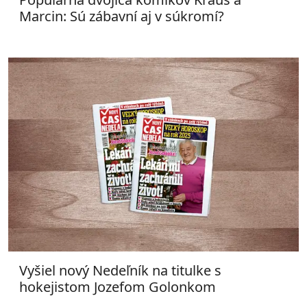
Marcin: Sú zábavní aj v súkromí?
Vyšiel nový Nedeľník na titulke s
hokejistom Jozefom Golonkom