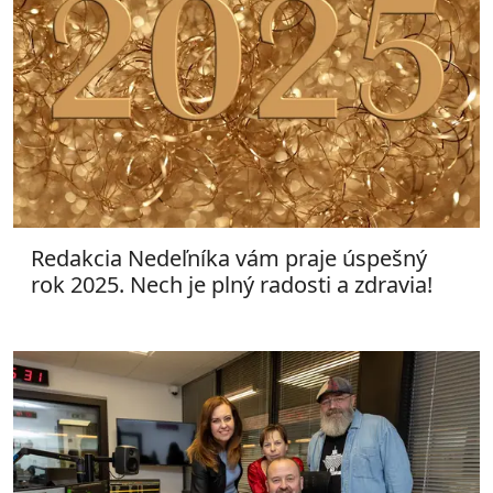
Redakcia Nedeľníka vám praje úspešný
rok 2025. Nech je plný radosti a zdravia!