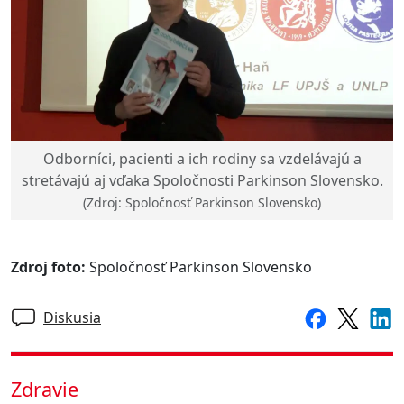
Odborníci, pacienti a ich rodiny sa vzdelávajú a
stretávajú aj vďaka Spoločnosti Parkinson Slovensko.
(Zdroj: Spoločnosť Parkinson Slovensko)
Zdroj foto:
Spoločnosť Parkinson Slovensko
Diskusia
Zdravie