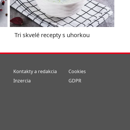
Tri skvelé recepty s uhorkou
Kontakty a redakcia
Cookies
Inzercia
GDPR