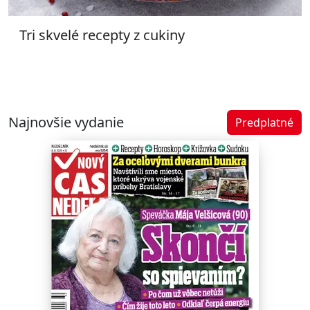
Tri skvelé recepty z cukiny
Najnovšie vydanie
Predplatné