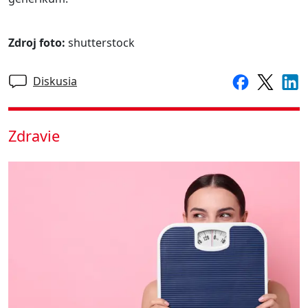
Zdroj foto:
shutterstock
Diskusia
Zdravie