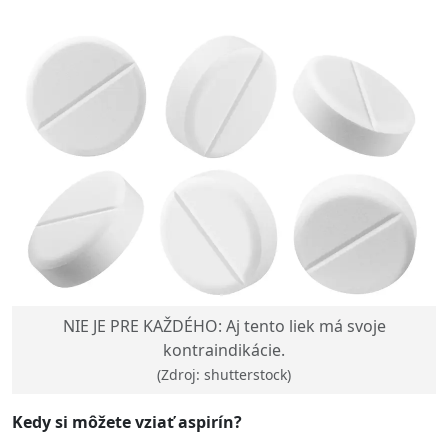
NIE JE PRE KAŽDÉHO: Aj tento liek má svoje
kontraindikácie.
(Zdroj: shutterstock)
Kedy si môžete vziať aspirín?