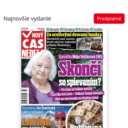
Najnovšie vydanie
Predplatné