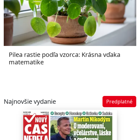
Pilea rastie podľa vzorca: Krásna vďaka
matematike
Najnovšie vydanie
Predplatné