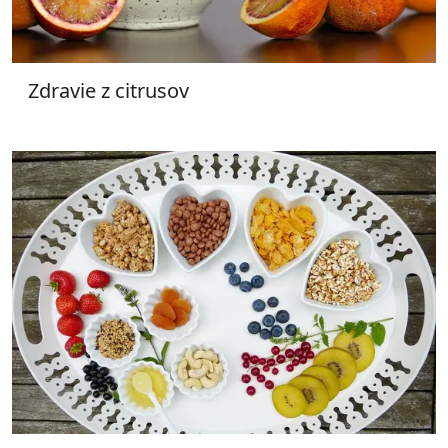
Zdravie z citrusov