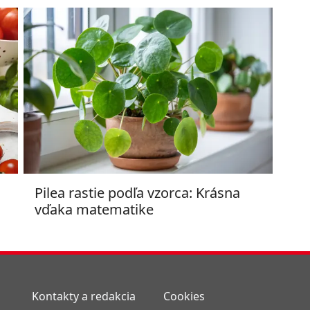
Pilea rastie podľa vzorca: Krásna
vďaka matematike
Kontakty a redakcia
Cookies