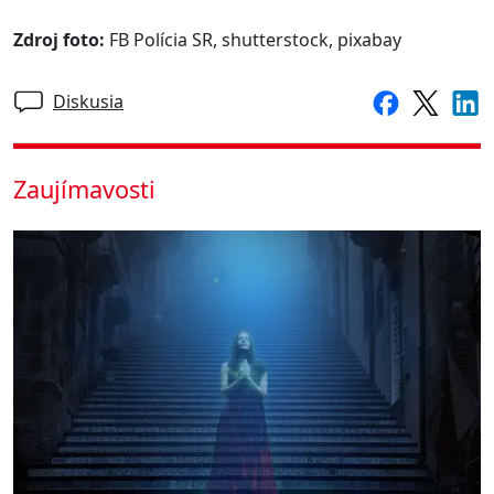
Zdroj foto:
FB Polícia SR, shutterstock, pixabay
Diskusia
Zaujímavosti