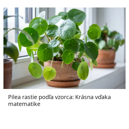
Pilea rastie podľa vzorca: Krásna vďaka
matematike