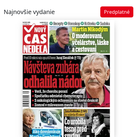
Najnovšie vydanie
Predplatné