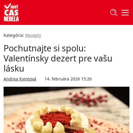
Kategória:
Recepty
Pochutnajte si spolu:
Valentínsky dezert pre vašu
lásku
Andrea Kvintová
14. februára 2026 15:26