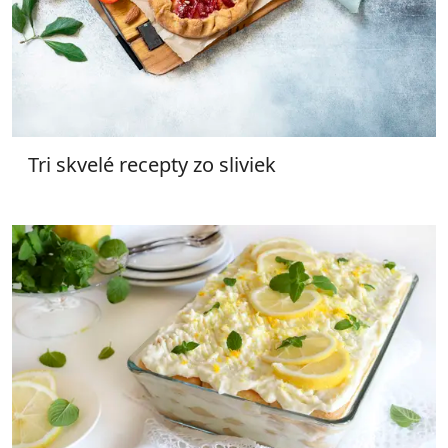
Tri skvelé recepty zo sliviek