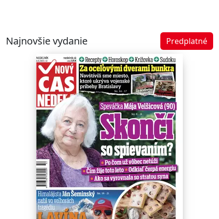
Najnovšie vydanie
Predplatné