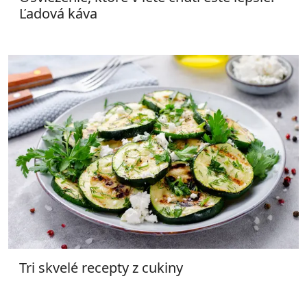
Ľadová káva
Tri skvelé recepty z cukiny