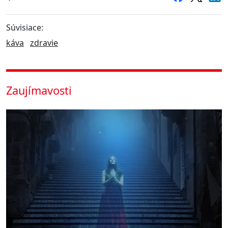
Súvisiace:
káva
zdravie
Zaujímavosti