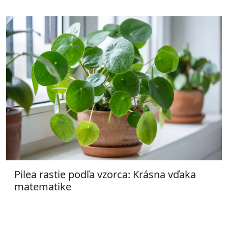
Pilea rastie podľa vzorca: Krásna vďaka
matematike