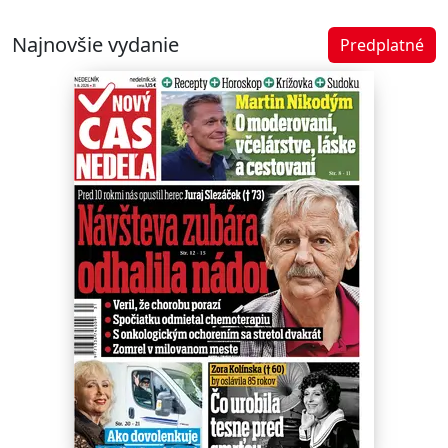
Najnovšie vydanie
Predplatné