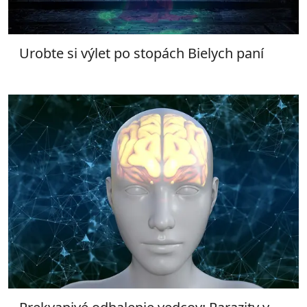
Urobte si výlet po stopách Bielych paní