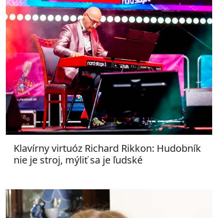
Klavírny virtuóz Richard Rikkon: Hudobník
nie je stroj, mýliť sa je ľudské