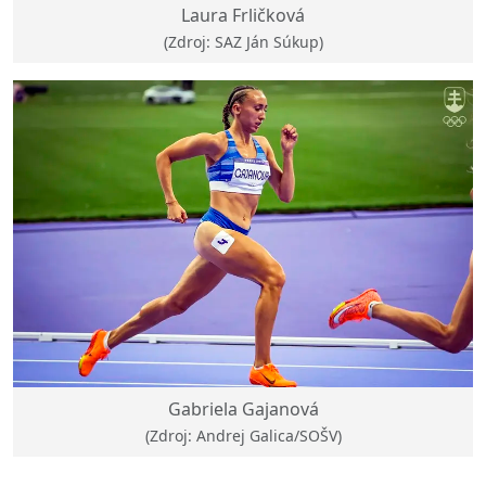
Laura Frličková
(Zdroj: SAZ Ján Súkup)
Gabriela Gajanová
(Zdroj: Andrej Galica/SOŠV)