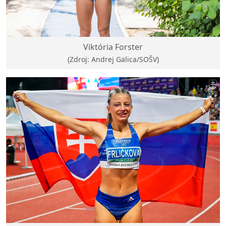
Viktória Forster
(Zdroj: Andrej Galica/SOŠV)