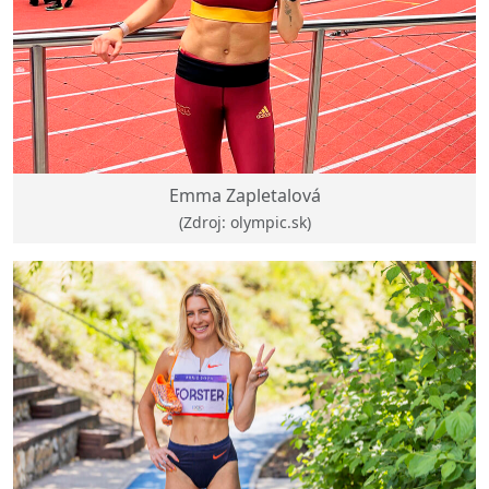
Emma Zapletalová
(Zdroj: olympic.sk)