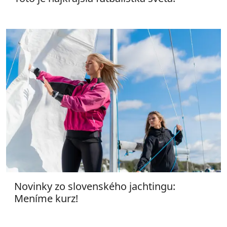
Novinky zo slovenského jachtingu:
Meníme kurz!