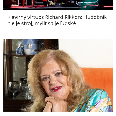
Klavírny virtuóz Richard Rikkon: Hudobník
nie je stroj, mýliť sa je ľudské