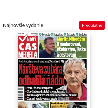
Najnovšie vydanie
Predplatné