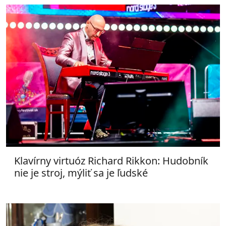
Klavírny virtuóz Richard Rikkon: Hudobník
nie je stroj, mýliť sa je ľudské