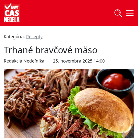
Kategória:
Recepty
Trhané bravčové mäso
Redakcia Nedeľníka
25. novembra 2025 14:00