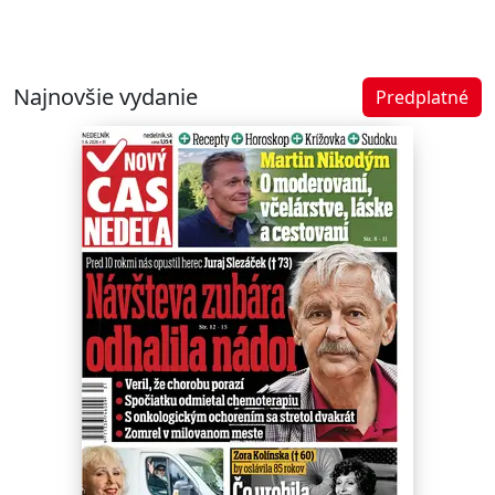
Najnovšie vydanie
Predplatné