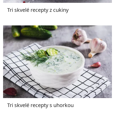
Tri skvelé recepty z cukiny
Tri skvelé recepty s uhorkou