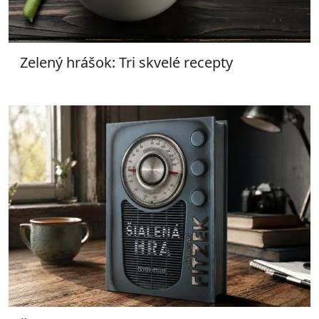
Zelený hrášok: Tri skvelé recepty