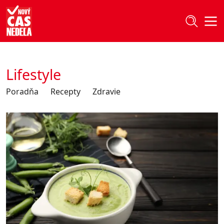
Lifestyle
Poradňa
Recepty
Zdravie